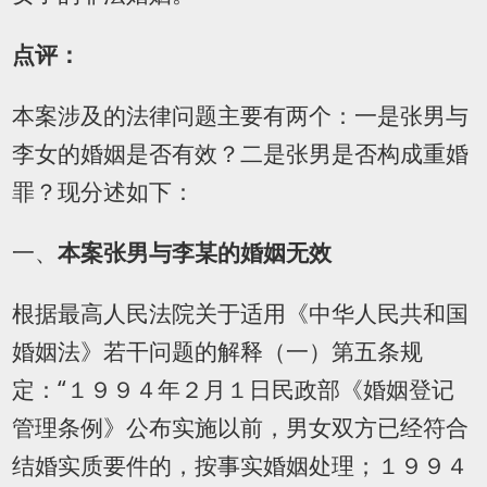
点评：
本案涉及的法律问题主要有两个：一是张男与
李女的婚姻是否有效？二是张男是否构成重婚
罪？现分述如下：
一、
本案张男与李某的婚姻无效
根据最高人民法院关于适用《中华人民共和国
婚姻法》若干问题的解释（一）第五条规
定：“
１９９４年２月１日民政部《婚姻登记
管理条例》公布实施以前，男女双方已经符合
结婚实质要件的，按事实婚姻处理；１９９４