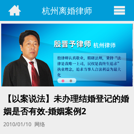
杭州离婚律师
【以案说法】未办理结婚登记的婚
姻是否有效-婚姻案例2
2010/01/10 网络